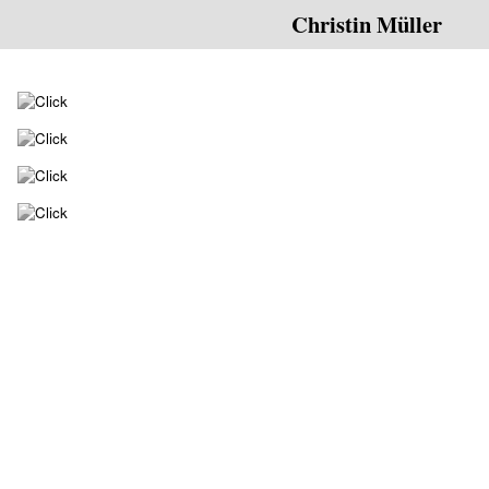
Christin Müller