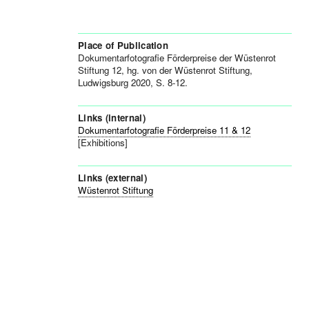
Place of Publication
Dokumentarfotografie Förderpreise der Wüstenrot
Stiftung 12, hg. von der Wüstenrot Stiftung,
Ludwigsburg 2020, S. 8-12.
Links (internal)
Dokumentarfotografie Förderpreise 11 & 12
[Exhibitions]
Links (external)
Wüstenrot Stiftung