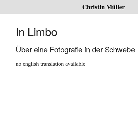
Christin Müller
In Limbo
Über eine Fotografie in der Schwebe
no english translation available