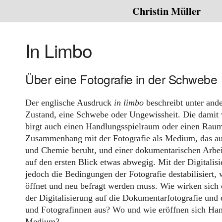
Christin Müller
In Limbo
Über eine Fotografie in der Schwebe
Der englische Ausdruck
in
limbo
beschreibt unter and
Zustand, eine Schwebe oder Ungewissheit. Die damit
birgt auch einen Handlungsspielraum oder einen Raum 
Zusammenhang mit der Fotografie als Medium, das au
und Chemie beruht, und einer dokumentarischen Arbeit
auf den ersten Blick etwas abwegig. Mit der Digitali
jedoch die Bedingungen der Fotografie destabilisiert
öffnet und neu befragt werden muss. Wie wirken sich
der Digitalisierung auf die Dokumentarfotografie und 
und Fotografinnen aus? Wo und wie eröffnen sich Han
Medium?